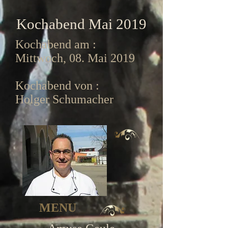
Kochabend Mai 2019
Kochabend am :
Mittwoch, 08. Mai 2019
Kochabend von :
Holger Schumacher
MENU