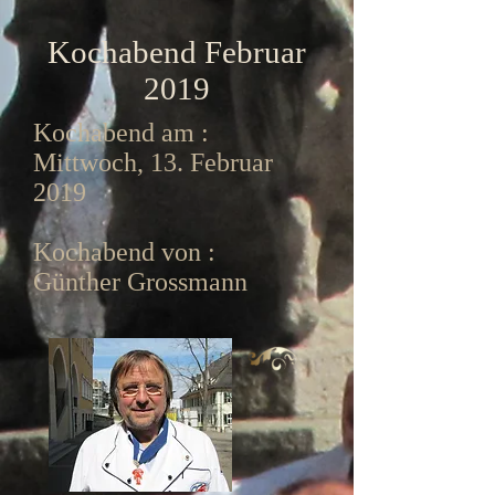
Kochabend Februar
2019
Kochabend am :
Mittwoch, 13. Februar
2019
Kochabend von :
Günther Grossmann