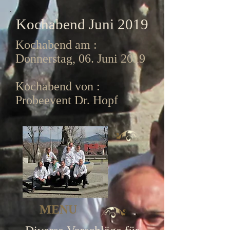
Kochabend Juni 2019
Kochabend am :
Donnerstag, 06. Juni 2019
Kochabend von :
Probeevent Dr. Hopf
MENU